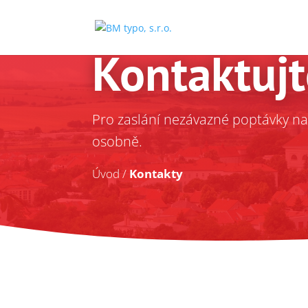
Kontaktujt
Pro zaslání nezávazné poptávky na
osobně.
Úvod
/
Kontakty