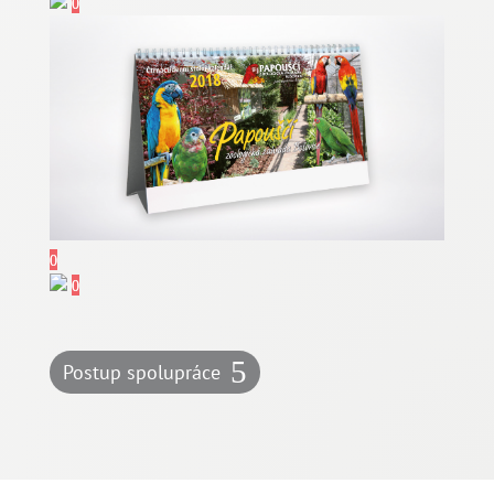
Postup spolupráce