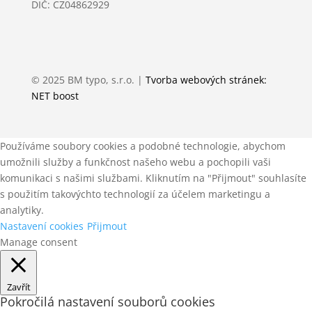
DIČ: CZ04862929
© 2025 BM typo, s.r.o. |
Tvorba webových stránek:
NET boost
Používáme soubory cookies a podobné technologie, abychom
umožnili služby a funkčnost našeho webu a pochopili vaši
komunikaci s našimi službami. Kliknutím na "Přijmout" souhlasíte
s použitím takovýchto technologií za účelem marketingu a
analytiky.
Nastavení cookies
Přijmout
Manage consent
Zavřít
Pokročilá nastavení souborů cookies