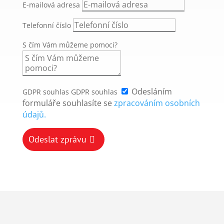
E-mailová adresa
Telefonní číslo
S čím Vám můžeme pomoci?
Odesláním
GDPR souhlas
GDPR souhlas
formuláře souhlasíte se
zpracováním osobních
údajů.
Odeslat zprávu